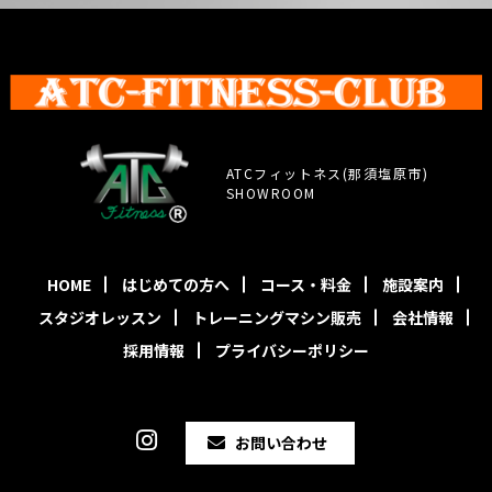
ATCフィットネス(那須塩原市)
SHOWROOM
HOME
はじめての方へ
コース・料金
施設案内
スタジオレッスン
トレーニングマシン販売
会社情報
採用情報
プライバシーポリシー
お問い合わせ