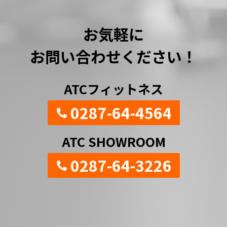
お気軽に
お問い合わせください！
ATCフィットネス
0287-64-4564
ATC SHOWROOM
0287-64-3226