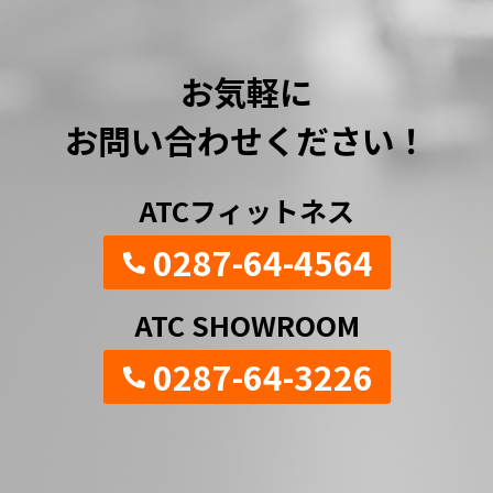
お気軽に
お問い合わせください！
ATCフィットネス
0287-64-4564
ATC SHOWROOM
0287-64-3226