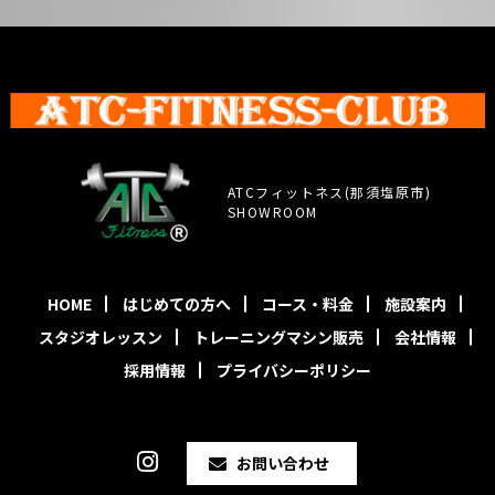
ATCフィットネス(那須塩原市)
SHOWROOM
HOME
はじめての方へ
コース・料金
施設案内
スタジオレッスン
トレーニングマシン販売
会社情報
採用情報
プライバシーポリシー
お問い合わせ