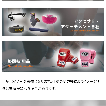
上記はイメージ画像となります。仕様の変更等によりイメージ画
像と実物が異なる場合があります。