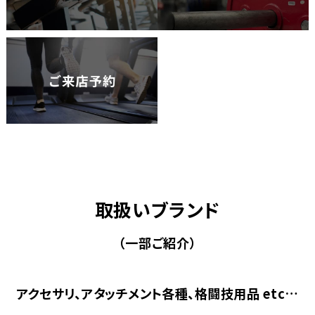
取扱いブランド
（一部ご紹介）
アクセサリ、アタッチメント各種、格闘技用品 etc…