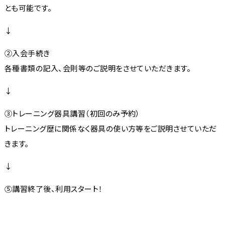
とも可能です。
↓
②入会手続き
各種書類の記入、会則等のご説明をさせていただきます。
↓
③トレーニング器具講習（初回のみ予約）
トレーニング歴に関係なく器具の使い方等をご説明させていただ
きます。
↓
⑤講習終了後、利用スタート！