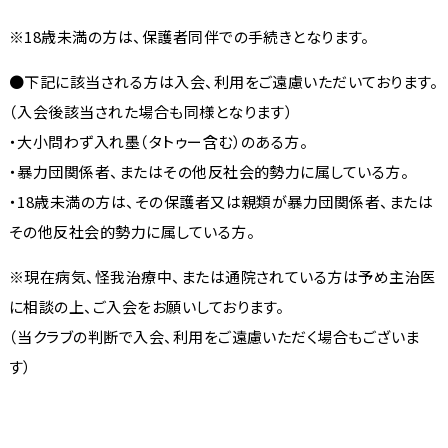
※18歳未満の方は、保護者同伴での手続きとなります。
●下記に該当される方は入会、利用をご遠慮いただいております。
（入会後該当された場合も同様となります）
・大小問わず入れ墨（タトゥー含む）のある方。
・暴力団関係者、またはその他反社会的勢力に属している方。
・18歳未満の方は、その保護者又は親類が暴力団関係者、または
その他反社会的勢力に属している方。
※現在病気、怪我治療中、または通院されている方は予め主治医
に相談の上、ご入会をお願いしております。
（当クラブの判断で入会、利用をご遠慮いただく場合もございま
す）