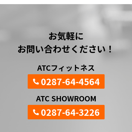
お気軽に
お問い合わせください！
ATCフィットネス
0287-64-4564
ATC SHOWROOM
0287-64-3226