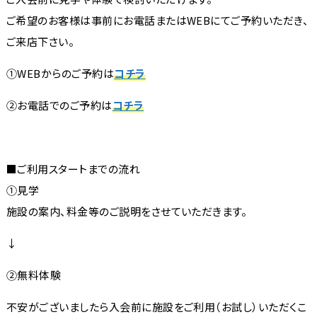
ご希望のお客様は事前にお電話またはWEBにてご予約いただき、
ご来店下さい。
①WEBからのご予約は
コチラ
②お電話でのご予約は
コチラ
■ご利用スタートまでの流れ
①見学
施設の案内、料金等のご説明をさせていただきます。
↓
②無料体験
不安がございましたら入会前に施設をご利用（お試し）いただくこ