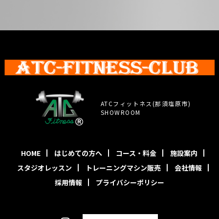
ATCフィットネス(那須塩原市)
SHOWROOM
HOME
はじめての方へ
コース・料金
施設案内
スタジオレッスン
トレーニングマシン販売
会社情報
採用情報
プライバシーポリシー