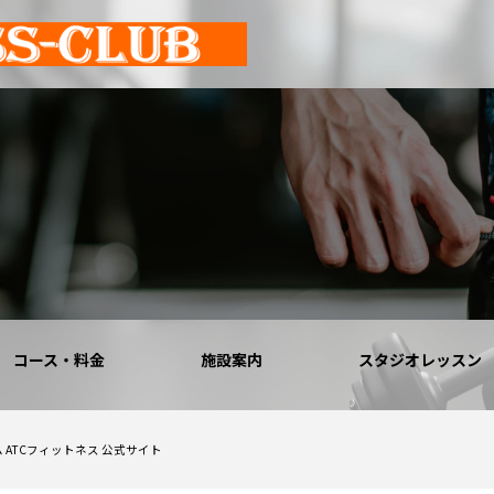
コース・料金
施設案内
スタジオレッスン
ツジム ATCフィットネス 公式サイト