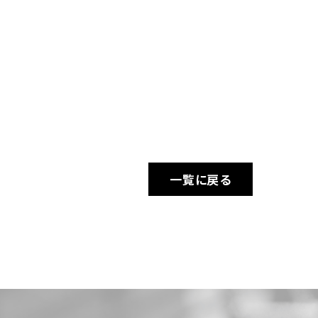
一覧に戻る