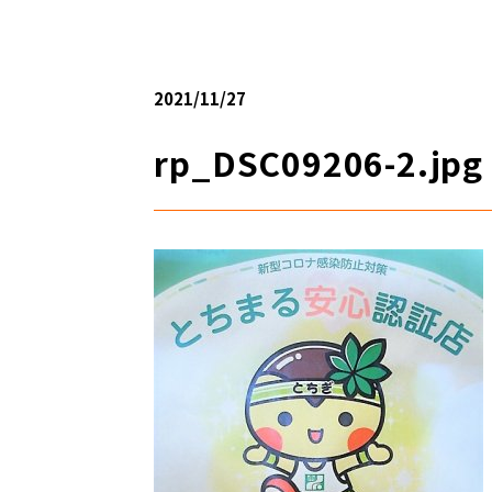
2021/11/27
rp_DSC09206-2.jpg