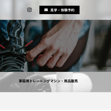
見学・体験予約
家庭用トレーニングマシン・用品販売