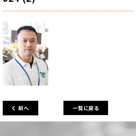
前へ
一覧に戻る