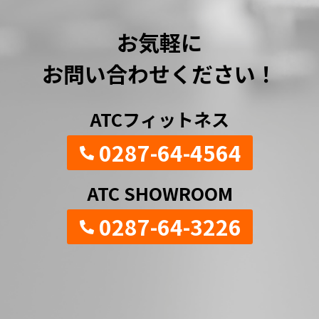
お気軽に
お問い合わせください！
ATCフィットネス
0287-64-4564
ATC SHOWROOM
0287-64-3226