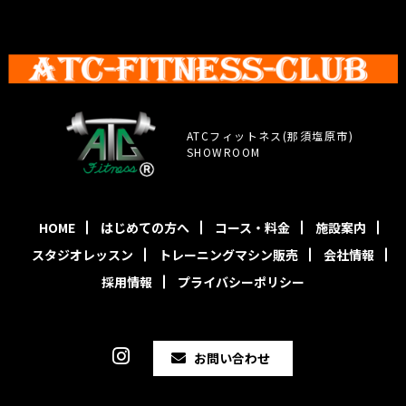
ATCフィットネス(那須塩原市)
SHOWROOM
HOME
はじめての方へ
コース・料金
施設案内
スタジオレッスン
トレーニングマシン販売
会社情報
採用情報
プライバシーポリシー
お問い合わせ