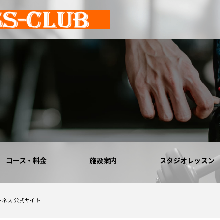
コース・料金
施設案内
スタジオレッスン
トネス 公式サイト