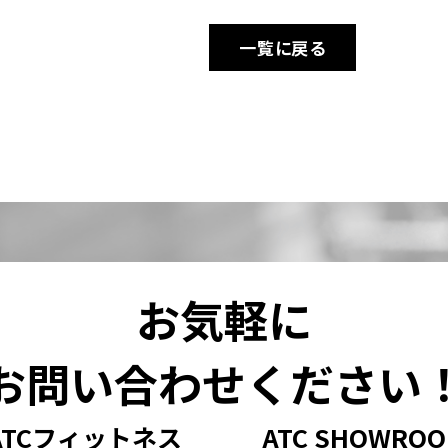
一覧に戻る
お気軽に
お問い合わせください
ATCフィットネス
ATC SHOWRO