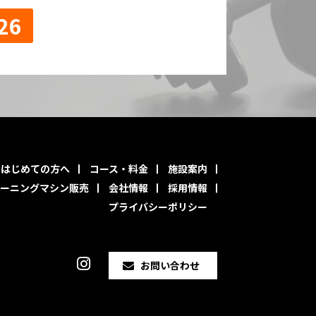
26
はじめての方へ
コース・料金
施設案内
ーニングマシン販売
会社情報
採用情報
プライバシーポリシー
お問い合わせ