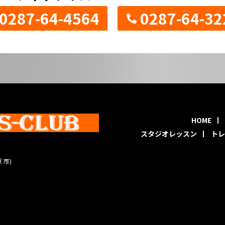
0287-64-4564
0287-64-32
HOME
スタジオレッスン
トレ
原市)