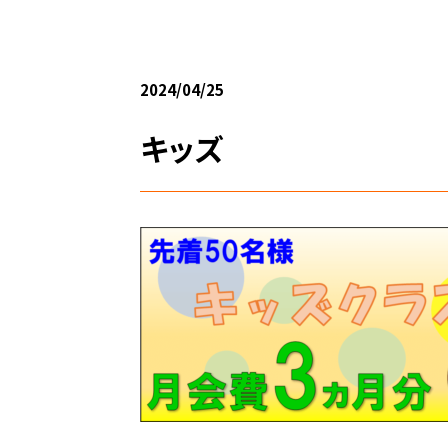
2024/04/25
キッズ