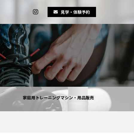
見学・体験予約
家庭用トレーニングマシン・用品販売