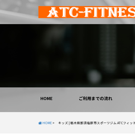
HOME
ご利用までの流れ
HOME
>
キッズ | 栃木県那須塩原市スポーツジム ATCフィッ