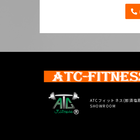
ATCフィットネス(那須塩
SHOWROOM