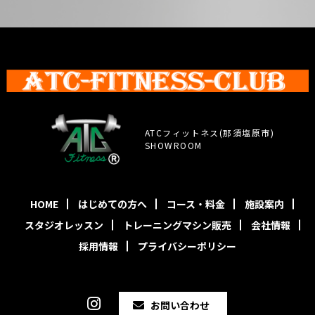
ATCフィットネス(那須塩原市)
SHOWROOM
HOME
はじめての方へ
コース・料金
施設案内
スタジオレッスン
トレーニングマシン販売
会社情報
採用情報
プライバシーポリシー
お問い合わせ