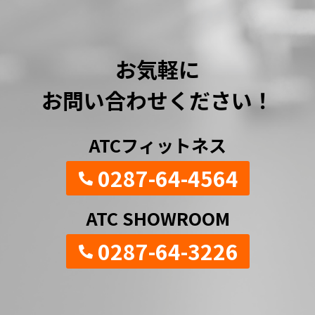
お気軽に
お問い合わせください！
ATCフィットネス
0287-64-4564
ATC SHOWROOM
0287-64-3226