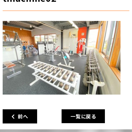
前へ
一覧に戻る