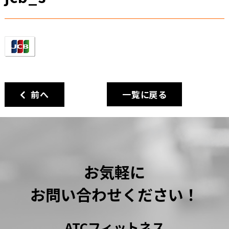
前へ
一覧に戻る
お気軽に
お問い合わせください！
ATCフィットネス