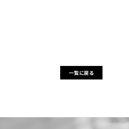
一覧に戻る