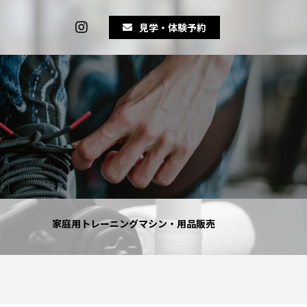
見学・体験予約
家庭用トレーニングマシン・用品販売