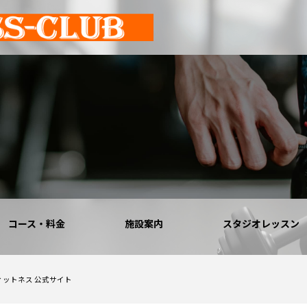
コース・料金
施設案内
スタジオレッスン
Cフィットネス 公式サイト