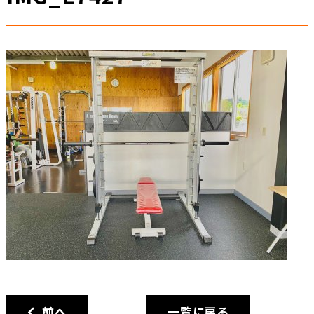
前へ
一覧に戻る