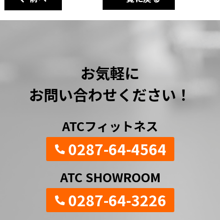
お気軽に
お問い合わせください！
ATCフィットネス
0287-64-4564
ATC SHOWROOM
0287-64-3226