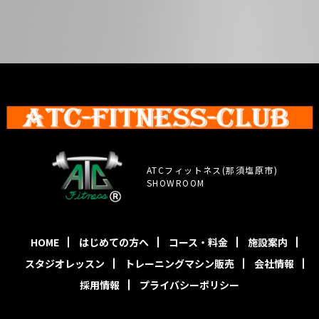
ATCフィットネス(那須塩原市)
SHOWROOM
HOME
はじめての方へ
コース・料金
施設案内
スタジオレッスン
トレーニングマシン販売
会社情報
採用情報
プライバシーポリシー