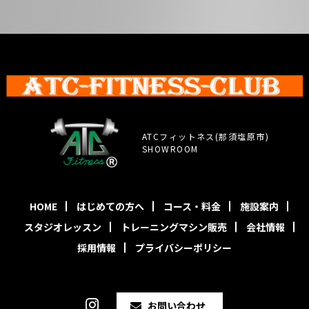
ATCフィットネス(那須塩原市)
SHOWROOM
HOME
はじめての方へ
コース・料金
施設案内
スタジオレッスン
トレーニングマシン販売
会社情報
採用情報
プライバシーポリシー
お問い合わせ