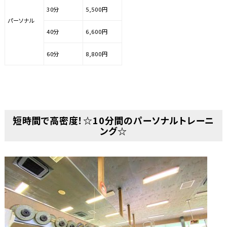
30分
5,500円
パーソナル
40分
6,600円
60分
8,800円
短時間で高密度！☆10分間のパーソナルトレーニ
ング☆