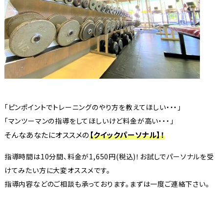
「ピンポイントでトレーニングのやり方を教えてほしい・・・」
「マンツーマンの指導をしてほしいけど料金が高い・・・」
そんなあなたにオススメの
【クイックパーソナル】！
指導時間は10分間、料金が1,650円(税込)！お試しでパーソナルを受
けてみたい方に大変オススメです。
指導内容などのご相談も承っております。まずは一度ご連絡下さい。