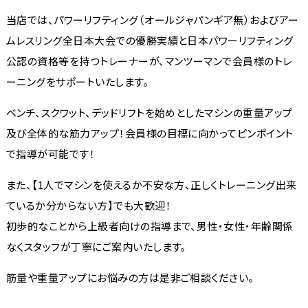
当店では、パワーリフティング（オールジャパンギア無）およびアー
ムレスリング全日本大会での優勝実績と日本パワーリフティング
公認の資格等を持つトレーナーが、マンツーマンで会員様のトレ
ーニングをサポートいたします。
ベンチ、スクワット、デッドリフトを始めとしたマシンの重量アップ
及び全体的な筋力アップ！会員様の目標に向かってピンポイント
で指導が可能です！
また、【1人でマシンを使えるか不安な方、正しくトレーニング出来
ているか分からない方】でも大歓迎！
初歩的なことから上級者向けの指導まで、男性・女性・年齢関係
なくスタッフが丁寧にご案内いたします。
筋量や重量アップにお悩みの方は是非ご相談ください。