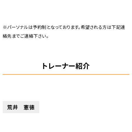
※パーソナルは予約制となっております。希望される方は下記連
絡先までご連絡下さい。
トレーナー紹介
荒井 憲徳