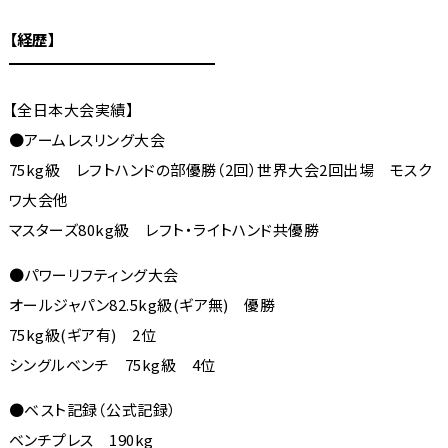
【経歴】
【全日本大会実績】
●アームレスリング大会
75kg級 レフトハンドの部優勝（2回）世界大会2回出場 モスク
ワ大会他
マスターズ80kg級 レフト・ライトハンド共優勝
●パワーリフティング大会
オールジャパン82.5kg級(ギア無) 優勝
75kg級(ギア有) 2位
シングルベンチ 75kg級 4位
●ベスト記録（公式記録）
ベンチプレス 190kg