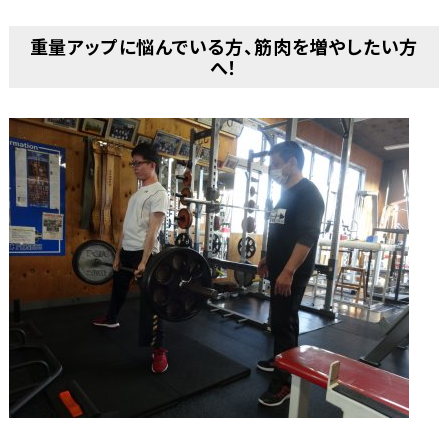
重量アップに悩んでいる方、筋肉を増やしたい方
へ！