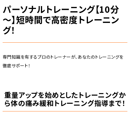
パーソナルトレーニング【10分
～】短時間で高密度トレーニン
グ！
専門知識を有するプロのトレーナーが、あなたのトレーニングを
徹底サポート！
重量アップを始めとしたトレーニングか
ら体の痛み緩和トレーニング指導まで！