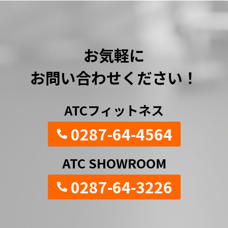
お気軽に
お問い合わせください！
ATCフィットネス
0287-64-4564
ATC SHOWROOM
0287-64-3226