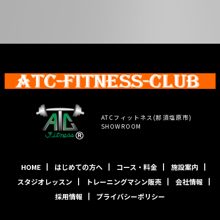
ATCフィットネス(那須塩原市)
SHOWROOM
HOME
はじめての方へ
コース・料金
施設案内
スタジオレッスン
トレーニングマシン販売
会社情報
採用情報
プライバシーポリシー