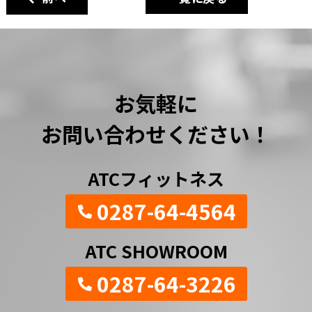
お気軽に
お問い合わせください！
ATCフィットネス
0287-64-4564
ATC SHOWROOM
0287-64-3226