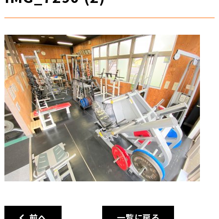
前へ
一覧に戻る