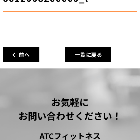
前へ
一覧に戻る
お気軽に
お問い合わせください！
ATCフィットネス