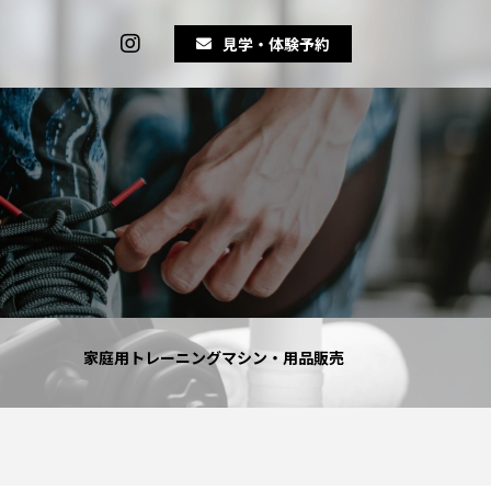
見学・体験予約
家庭用トレーニングマシン・用品販売