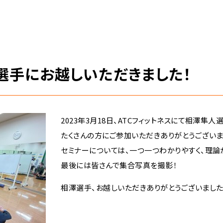
選手にお越しいただきました！
2023年3月18日、ATCフィットネスにて相澤隼
たくさんの方にご参加いただきありがとうございま
セミナーについては、一つ一つわかりやすく、理論
最後には皆さんで集合写真を撮影！
相澤選手、お越しいただきありがとうございました