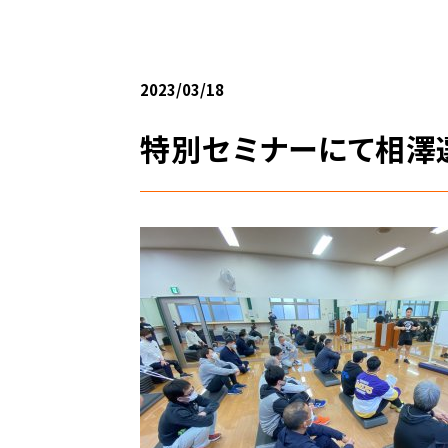
2023/03/18
特別セミナーにて相澤