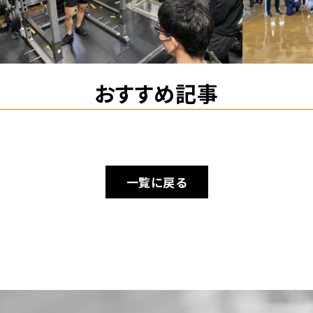
おすすめ記事
一覧に戻る