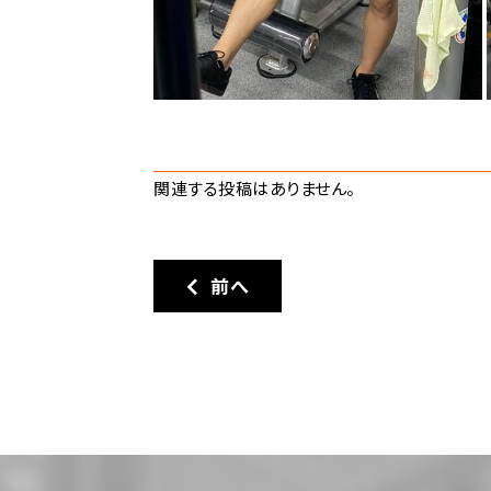
関連する投稿はありません。
前へ