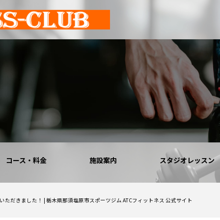
コース・料金
施設案内
スタジオレッスン
ただきました！ | 栃木県那須塩原市スポーツジム ATCフィットネス 公式サイト