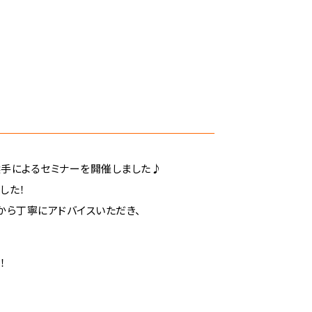
人選手によるセミナーを開催しました♪
した！
から丁寧にアドバイスいただき、
！